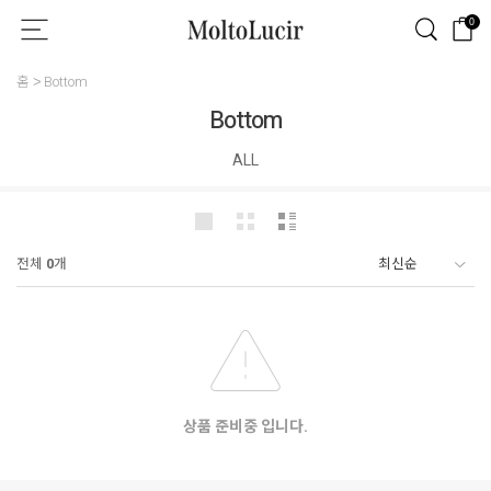
0
홈
Bottom
Bottom
ALL
전체
0
개
상품 준비중 입니다.